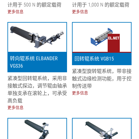
计用于 500 N 的额定载荷
计用于 1,000 N 的额定载荷
更多信息
更多信息
转向辊系统 ELBANDER
回转辊系统 VGB15
VGS36
紧凑型旋转辊系统，带非接
紧凑型回转辊系统，采用非
触式边缘检测功能，用于控
接触式探边，调节辊由轴承
制传送带
单独支承在滚轮上，可承受
更多信息
高负载
更多信息