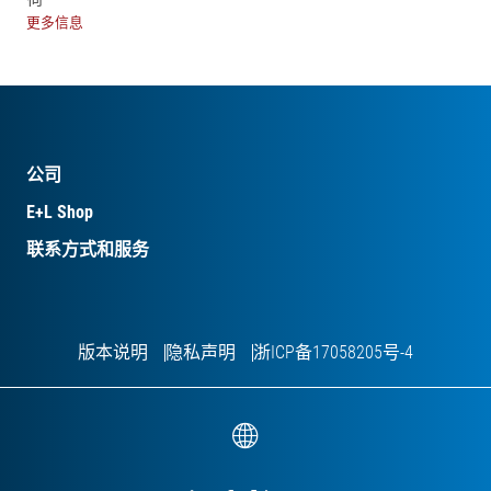
更多信息
公司
E+L Shop
联系方式和服务
版本说明
隐私声明
浙ICP备17058205号-4