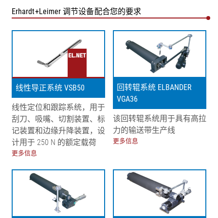
Erhardt+Leimer 调节设备配合您的要求
回转辊系统 ELBANDER
线性导正系统 VSB50
VGA36
线性定位和跟踪系统，用于
该回转辊系统用于具有高拉
刮刀、吸嘴、切割装置、标
力的输送带生产线
记装置和边缘升降装置，设
更多信息
计用于 250 N 的额定载荷
更多信息