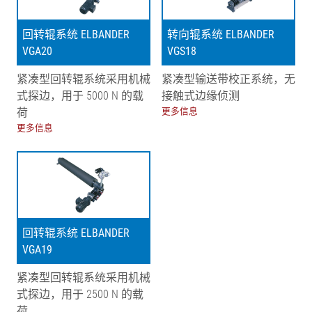
回转辊系统 ELBANDER
转向辊系统 ELBANDER
VGA20
VGS18
紧凑型回转辊系统采用机械
紧凑型输送带校正系统，无
式探边，用于 5000 N 的载
接触式边缘侦测
荷
更多信息
更多信息
回转辊系统 ELBANDER
VGA19
紧凑型回转辊系统采用机械
式探边，用于 2500 N 的载
荷