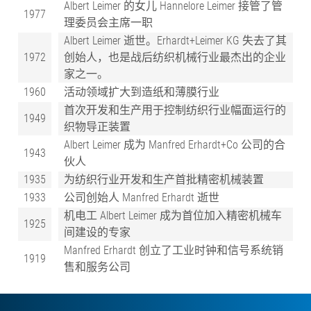
Albert Leimer 的女儿 Hannelore Leimer 接管了管
1977
理委员会主席一职
Albert Leimer 逝世。Erhardt+Leimer KG 失去了其
1972
创始人，也是战后纺织机械行业最杰出的企业
家之一。
1960
活动领域扩大到造纸和薄膜行业
首次开发和生产用于控制纺织行业幅面运行的
1949
织物导正装置
Albert Leimer 成为 Manfred Erhardt+Co 公司的合
1943
伙人
1935
为纺织行业开发和生产首批精密机械装置
1933
公司创始人 Manfred Erhardt 逝世
机电工 Albert Leimer 成为首位加入精密机械车
1925
间建设的专家
Manfred Erhardt 创立了工业时钟和信号系统销
1919
售和服务公司