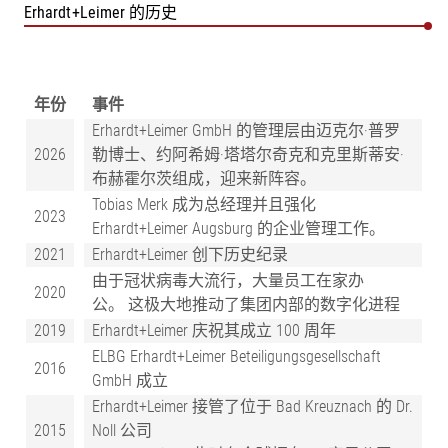
Erhardt+Leimer 的历史
年份
事件
Erhardt+Leimer GmbH 的管理层由迈克尔·普罗
2026
勒博士、约阿希姆·塔塔尔奇克和克里斯蒂安·
布赫霍尔茨组成，迎来新阵容。
Tobias Merk 成为总经理并且强化
2023
Erhardt+Leimer Augsburg 的企业管理工作。
2021
Erhardt+Leimer 创下历史纪录
由于冠状病毒大流行，大量员工在家办
2020
公。 这极大地推动了集团内部的数字化进程
2019
Erhardt+Leimer 庆祝其成立 100 周年
ELBG Erhardt+Leimer Beteiligungsgesellschaft
2016
GmbH 成立
Erhardt+Leimer 接管了位于 Bad Kreuznach 的 Dr.
2015
Noll 公司