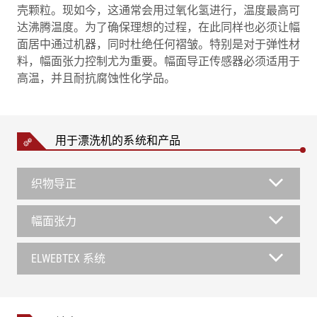
壳颗粒。现如今，这通常会用过氧化氢进行，温度最高可
达沸腾温度。为了确保理想的过程，在此同样也必须让幅
面居中通过机器，同时杜绝任何褶皱。特别是对于弹性材
料，幅面张力控制尤为重要。幅面导正传感器必须适用于
高温，并且耐抗腐蚀性化学品。
用于漂洗机的系统和产品
织物导正
幅面张力
ELWEBTEX 系统