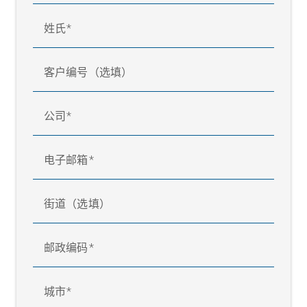
姓氏
客户编号（选填）
公司
电子邮箱
街道（选填）
邮政编码
城市