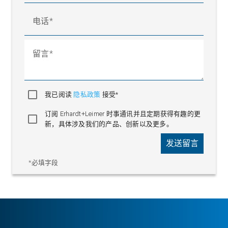
电话
留言
我已阅读
隐私政策
接受*
订阅 Erhardt+Leimer 时事通讯并且定期获得有趣的更
新，具体涉及我们的产品、创新以及更多。
发送留言
*必填字段