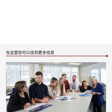
在这里您可以找到更多信息