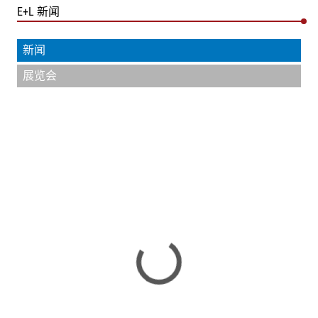
E+L 新闻
新闻
展览会