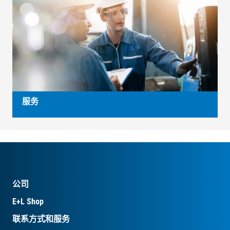
服务
公司
E+L Shop
联系方式和服务