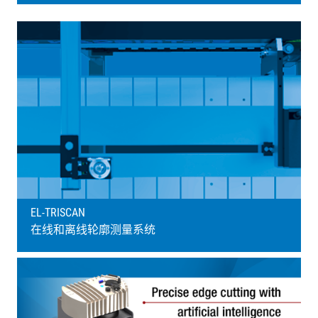
EL-TRISCAN
在线和离线轮廓测量系统