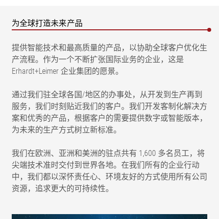
为全球打造未来产品
提供智能技术和最高质量的产品，以协助全球客户优化生
产流程。作为一个不断扩张国际业务的企业，这是
Erhardt+Leimer 企业集团的愿景。
通过我们驻全球各国/地区的办事处，从开发到生产再到
服务，我们时刻贴近我们的客户。我们开发客制化解决方
案和优秀的产品，根据客户的需要提供数字或智能版本，
为未来的生产方式树立新标准。
我们在欧洲、亚洲和美洲的驻点共有 1,600 多名员工，将
尖端技术准时交付到世界各地。在我们所有的企业行动
中，我们都以深怀责任心、环境友好的方式使用所有公司
资源，追求更大的可持续性。