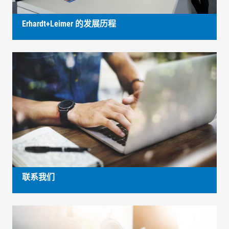
Erhardt+Leimer 的发展历程
联系我们