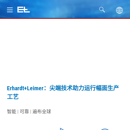
产品
行业
服务
公司
Erhardt+Leimer：尖端技术助力运行幅面生产
工艺
智能 | 可靠 | 遍布全球