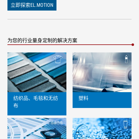
立即探索EL.MOTION
为您的行业量身定制的解决方案
纺织品、毛毯和无纺
塑料
布