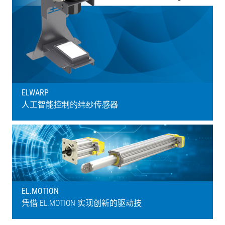
ELWARP
人工智能控制的纬纱传感器
EL.MOTION
凭借 EL.MOTION 实现创新的驱动技