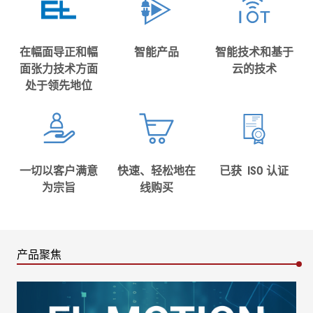
在幅面导正和幅
智能产品
智能技术和基于
面张力技术方面
云的技术
处于领先地位
一切以客户满意
快速、轻松地在
已获 ISO 认证
为宗旨
线购买
产品聚焦