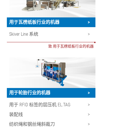
用于瓦楞纸板行业的机器
>
Skiver Line 系统
>
•
致 用于瓦楞纸板行业的机器
用于轮胎行业的机器
>
用于 RFID 标签的层压机 EL.TAG
>
装配线
>
纺织绳和钢丝绳斜裁刀
>