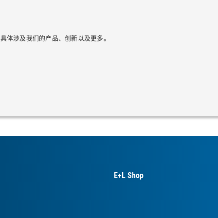
的更新，具体涉及我们的产品、创新以及更多。
E+L Shop