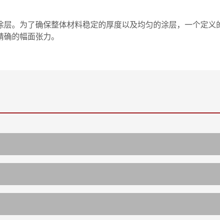
层。为了确保整体材料稳定的厚度以及均匀的涂层，一个定义的操
精确的幅面张力。