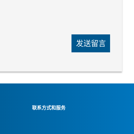
发送留言
联系方式和服务