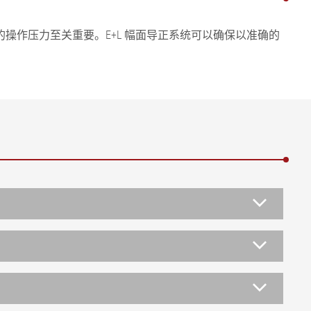
作压力至关重要。E+L 幅面导正系统可以确保以准确的