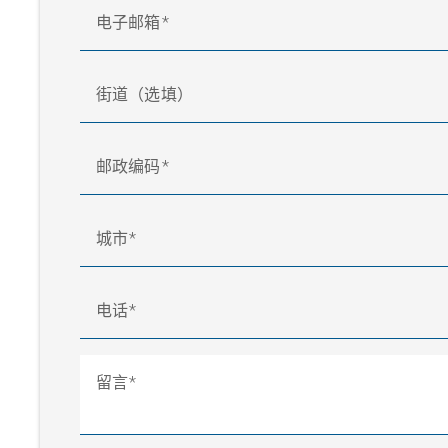
电子邮箱
街道（选填）
邮政编码
城市
电话
留言