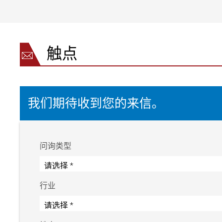
触点
我们期待收到您的来信。
问询类型
行业