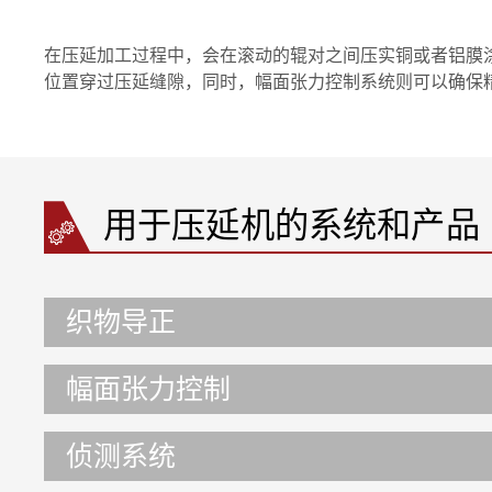
在压延加工过程中，会在滚动的辊对之间压实铜或者铝膜涂
位置穿过压延缝隙，同时，幅面张力控制系统则可以确保
用于压延机的系统和产品
织物导正
幅面张力控制
侦测系统