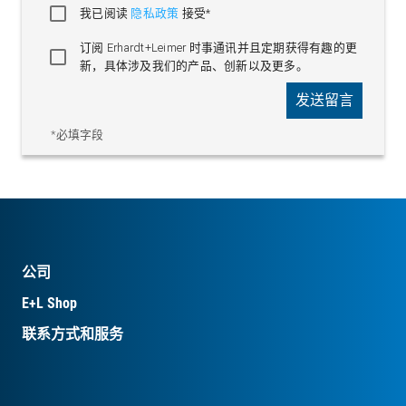
我已阅读
隐私政策
接受*
订阅 Erhardt+Leimer 时事通讯并且定期获得有趣的更
新，具体涉及我们的产品、创新以及更多。
发送留言
*必填字段
公司
E+L Shop
联系方式和服务