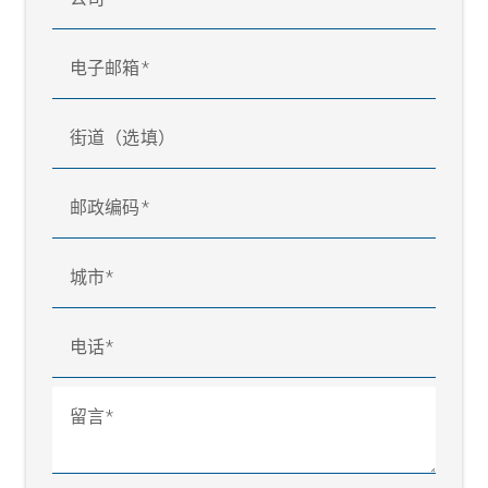
电子邮箱
街道（选填）
邮政编码
城市
电话
留言