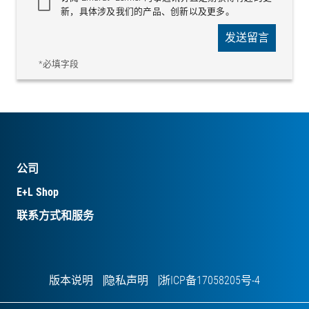
新，具体涉及我们的产品、创新以及更多。
发送留言
*必填字段
公司
E+L Shop
联系方式和服务
版本说明
隐私声明
浙ICP备17058205号-4