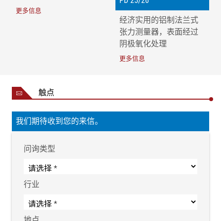
PD 25/26
更多信息
经济实用的铝制法兰式
张力测量器，表面经过
阴极氧化处理
更多信息
触点
我们期待收到您的来信。
问询类型
行业
地点