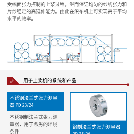
受幅面张力控制的上浆过程，继而保证均匀的纱线张力和
片纱稳定的高延伸能力。由此在织布机上可实现高于平均
水平的效率。
用于上浆机的系统和产品
不锈钢法兰式张力测量
器 PD 23/24
不锈钢制法兰式张力测
量器，用于恶劣的环境
铝制法兰式张力测量器
条件