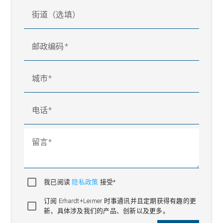
街道（选填）
邮政编码
城市
电话
留言
我已阅读
隐私政策
接受*
订阅 Erhardt+Leimer 时事通讯并且定期获得有趣的更
新，具体涉及我们的产品、创新以及更多。