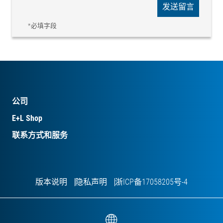
发送留言
*必填字段
公司
E+L Shop
联系方式和服务
版本说明
隐私声明
浙ICP备17058205号-4