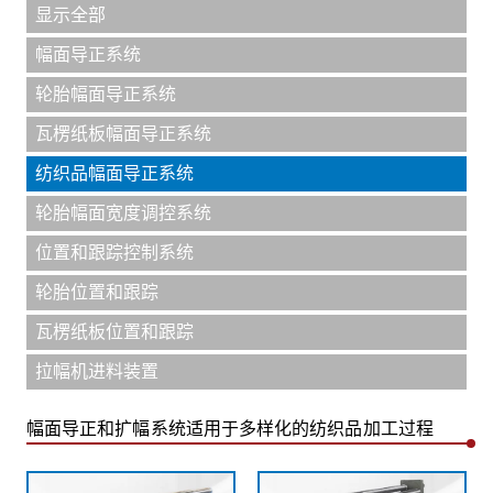
显示全部
幅面导正系统
轮胎幅面导正系统
瓦楞纸板幅面导正系统
纺织品幅面导正系统
轮胎幅面宽度调控系统
位置和跟踪控制系统
轮胎位置和跟踪
瓦楞纸板位置和跟踪
拉幅机进料装置
幅面导正和扩幅系统适用于多样化的纺织品加工过程