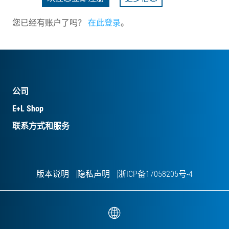
您已经有账户了吗？
在此登录
。
公司
E+L Shop
联系方式和服务
版本说明
隐私声明
浙ICP备17058205号-4