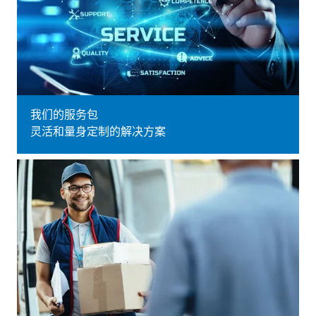
我们的服务包
灵活和量身定制的解决方案