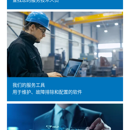
查找您的服务技术人员
我们的服务工具
用于维护、故障排除和配置的软件