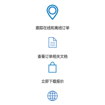
跟踪在线和离线订单
查看订单相关文档
立即下载报价