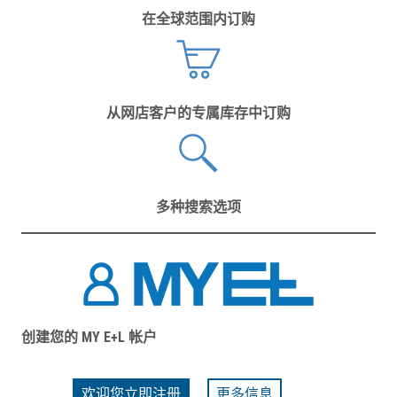
在全球范围内订购
从网店客户的专属库存中订购
多种搜索选项
创建您的 MY E+L 帐户
欢迎您立即注册
更多信息