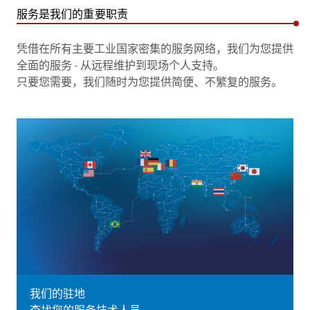
服务是我们的重要职责
凭借在所有主要工业国家密集的服务网络，我们为您提供
全面的服务 - 从远程维护到现场个人支持。
只要您需要，我们随时为您提供简便、不繁复的服务。
我们的驻地