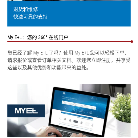
退货和维修
快速可靠的支持
My E+L：您的 360° 在线门户
您已经了解 My E+L 了吗？使用 My E+L 您可以轻松下单、
请求报价或查看订单相关文档。欢迎您立即注册，并享受
这些以及其他优势和功能带来的益处。