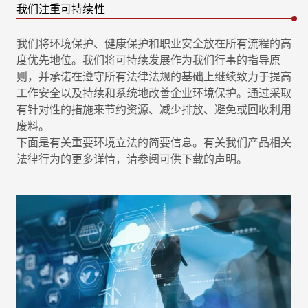
我们注重可持续性
我们将环境保护、健康保护和职业安全放在所有流程的高
度优先地位。我们将可持续发展作为我们行事的指导原
则，并承诺在遵守所有法律法规的基础上继续致力于提高
工作安全以及持续和系统地改善企业环境保护。通过采取
有针对性的措施来节约资源、减少排放、避免或回收利用
废料。
下面是有关重要环境立法的简要信息。有关我们产品相关
法律行为的更多详情，请参阅可供下载的声明。