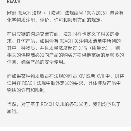
REACH
欧洲 REACH 法规（（欧盟）法规编号 1907/2006）包含有
化学物质注册、评价、许可和限制方面的规定。
在供应链的沟通交流方面，法规同样也定义了相关的要
求。任何产品，如果含有 REACH 关注物质清单中所列的
其中一种物质，并且质量浓度超过 0.1%（质量比），则
相关的供应商必须向产品的购买方提供他掌握的足够多的
信息，确保产品的安全使用。
而如果某种物质收录在法规的附录 XIV 或者 XVII 中，则将
适用在 REACH 法规中额外定义的要求，具体涉及产品中
物质的许可和限制。
当然，对于基于 REACH 法规的各项义务，我们均予以了
履行。