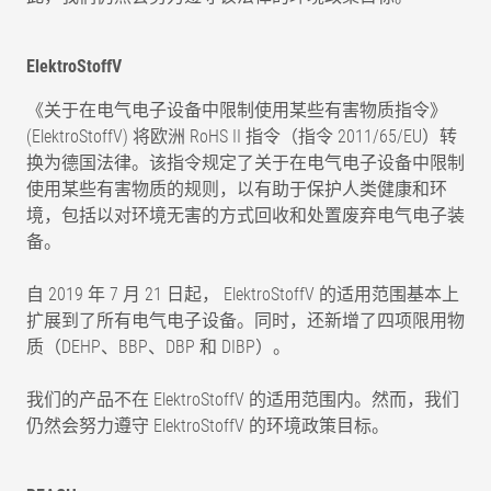
ElektroStoffV
《关于在电气电子设备中限制使用某些有害物质指令》
(ElektroStoffV) 将欧洲 RoHS II 指令（指令 2011/65/EU）转
换为德国法律。该指令规定了关于在电气电子设备中限制
使用某些有害物质的规则，以有助于保护人类健康和环
境，包括以对环境无害的方式回收和处置废弃电气电子装
备。
自 2019 年 7 月 21 日起， ElektroStoffV 的适用范围基本上
扩展到了所有电气电子设备。同时，还新增了四项限用物
质（DEHP、BBP、DBP 和 DIBP）。
我们的产品不在 ElektroStoffV 的适用范围内。然而，我们
仍然会努力遵守 ElektroStoffV 的环境政策目标。