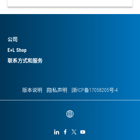
公司
E+L Shop
联系方式和服务
版本说明
隐私声明
浙ICP备17058205号-4



