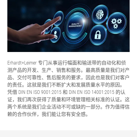
Erhardt+Leimer 专门从事运行幅面和输送带的自动化和侦
测产品的开发、生产、销售和服务。最高质量是我们对产
品、交付可靠性、售后服务的要求，因此也是我们对客户
的责任。这就是我们不断扩大和发展质量水平的原因。
凭借 DIN EN ISO 9001:2015 和 DIN EN ISO 14001:2015 的认
证，我们再次获得了质量和环境管理相关标准的认证。这
两个系统是我们企业活动不可或缺的一部分。作为值得信
赖的合作伙伴，我们能让您有安全感。