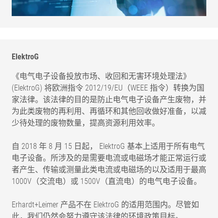
ElektroG
《电气电子设备投放市场、收回和无害环境处理法》
(ElektroG) 将欧洲指令 2012/19/EU（WEEE 指令）转换为国
家法律。该法律的目的是防止电气电子设备产生废物，并
为此类废物的再利用、再循环和其他回收做好准备，以减
少待处理的废物数量，提高资源利用效率。
自 2018 年 8 月 15 日起， ElektroG 基本上适用于所有电气
电子设备。所涉及的是需要电流或电磁场才能正常运行或
者产生、传输或测量此类电流或电磁场的以及适用于最高
1000V（交流电）或 1500V（直流电）的电气电子设备。
Erhardt+Leimer 产品不在 ElektroG 的适用范围内。尽管如
此，我们仍然会努力遵守该法律的环境政策目标。