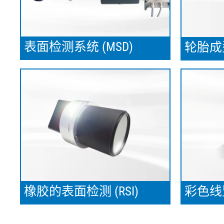
表面检测系统 (MSD)
轮胎成
橡胶的表面检测 (RSI)
彩色线