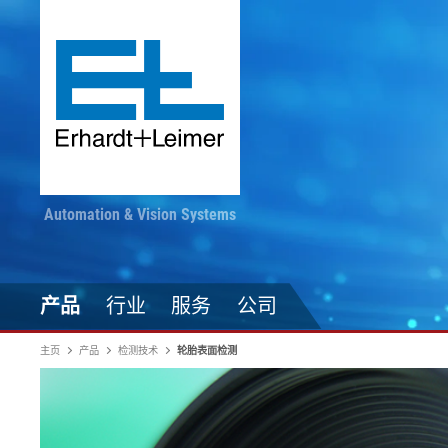
Automation & Vision Systems
产品
行业
服务
公司
主页
产品
检测技术
轮胎表面检测
驱动技术
纺织品、地毯、无纺布
随时掌握最新动态
印染加工
自动化技术