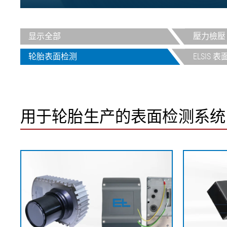
显示全部
壓力檢壓
轮胎表面检测
ELSIS
用于轮胎生产的表面检测系统