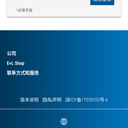
*必填字段
公司
E+L Shop
联系方式和服务
版本说明
隐私声明
浙ICP备17058205号-4