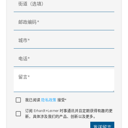
街道（选填）
邮政编码
城市
电话
留言
我已阅读
隐私政策
接受*
订阅 Erhardt+Leimer 时事通讯并且定期获得有趣的更
新，具体涉及我们的产品、创新以及更多。
发送留言