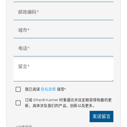
邮政编码
城市
电话
留言
我已阅读
隐私政策
接受*
订阅 Erhardt+Leimer 时事通讯并且定期获得有趣的更
新，具体涉及我们的产品、创新以及更多。
发送留言