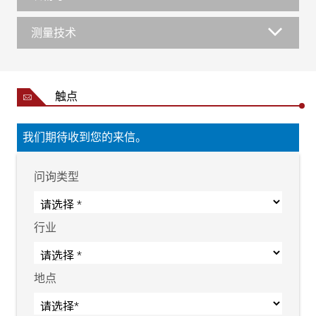
测量技术
触点
我们期待收到您的来信。
问询类型
行业
地点