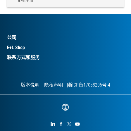
*必填字段
公司
E+L Shop
联系方式和服务
版本说明
隐私声明
浙ICP备17058205号-4



