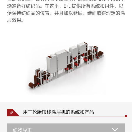
燥准备好纺织品。在这里，E+L 提供所有系统和组件，以
便保持纺织品的位置，并且加以延展，继而取得理想的涂
层效果。
用于轮胎帘线涂层机的系统和产品
织物导正