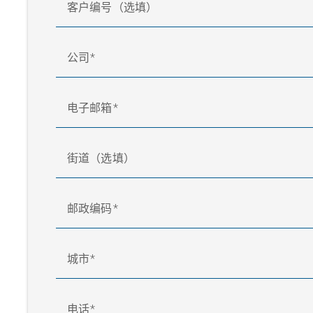
客户编号（选填）
公司
电子邮箱
街道（选填）
邮政编码
城市
电话