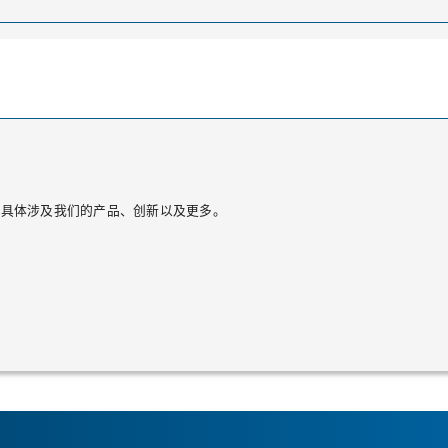
的更新，具体涉及我们的产品、创新以及更多。