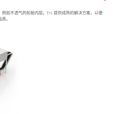
如不透气的轮胎内层。E+L 提供成熟的解决方案，以便
品质。