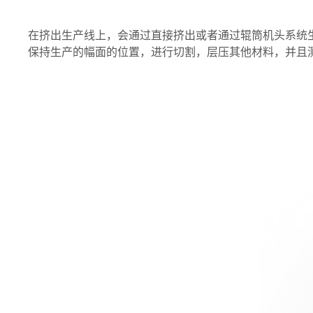
在挤出生产线上，会通过直接挤出或者通过辊筒机头系统生
保持生产的幅面的位置，进行切割，层压其他材料，并且