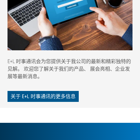
E+L 时事通讯会为您提供关于我公司的最新和精彩独特的
见解。 欢迎您了解关于我们的产品、 展会亮相、企业发
展等最新消息。
关于 E+L 时事通讯的更多信息