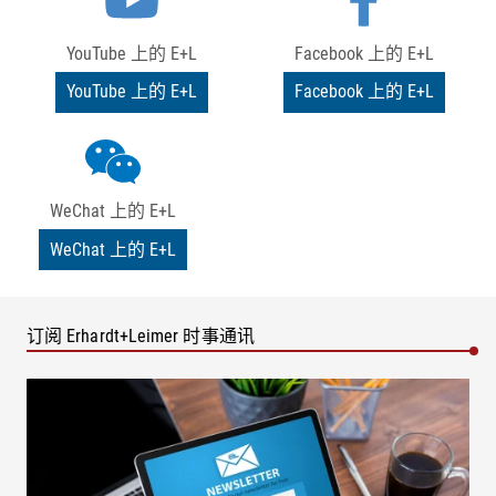
YouTube 上的 E+L
Facebook 上的 E+L
YouTube 上的 E+L
Facebook 上的 E+L
WeChat 上的 E+L
WeChat 上的 E+L
订阅 Erhardt+Leimer 时事通讯