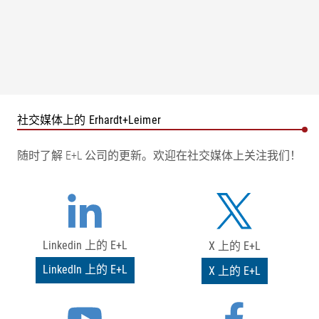
社交媒体上的 Erhardt+Leimer
随时了解 E+L 公司的更新。欢迎在社交媒体上关注我们！
Linkedin 上的 E+L
X 上的 E+L
LinkedIn 上的 E+L
X 上的 E+L