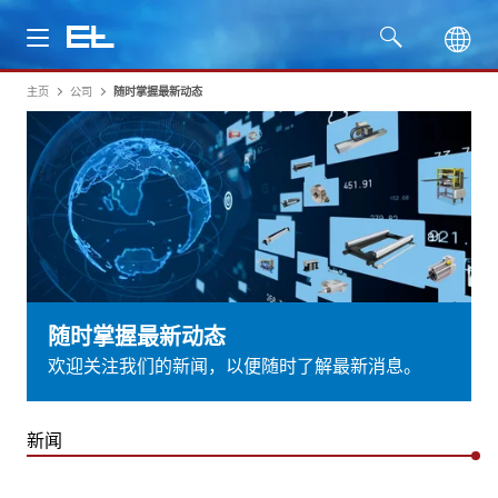
主页
公司
随时掌握最新动态
产品
行业
服务
公司
随时掌握最新动态
欢迎关注我们的新闻，以便随时了解最新消息。
新闻