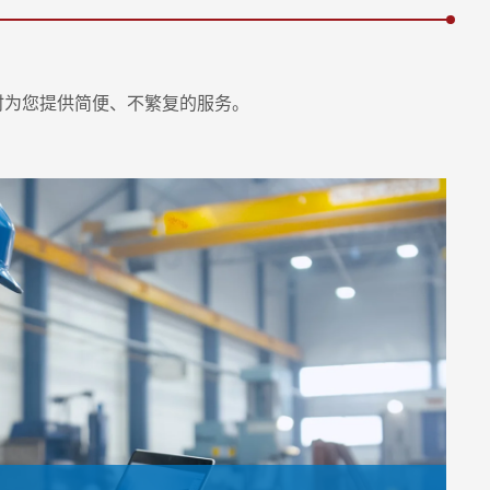
时为您提供简便、不繁复的服务。