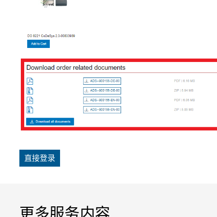
直接登录
更多服务内容