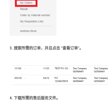
3. 搜索所需的订单，并且点击 “查看订单”。
4. 下载所需的售后服务文件。