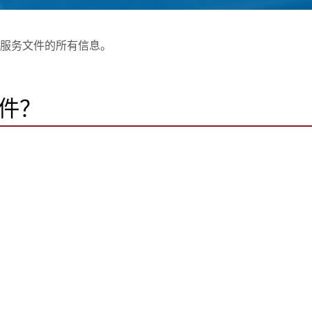
载售后服务文件的所有信息。
件？