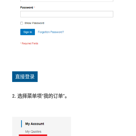
直接登录
2. 选择菜单项“我的订单”。