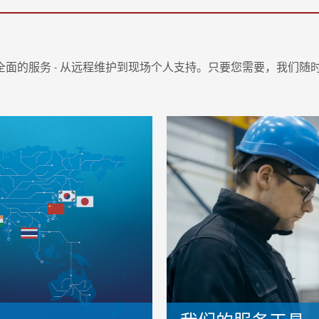
面的服务 - 从远程维护到现场个人支持。只要您需要，我们随