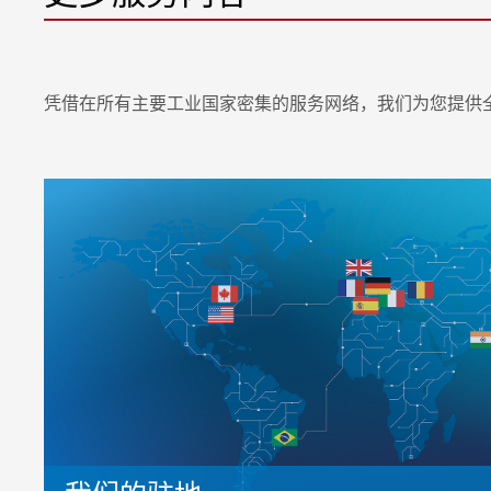
凭借在所有主要工业国家密集的服务网络，我们为您提供全