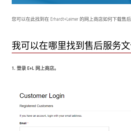
您可以在此找到在 Erhardt+Leimer 的网上商店如何下
我可以在哪里找到售后服务文
1. 登录 E+L 网上商店。