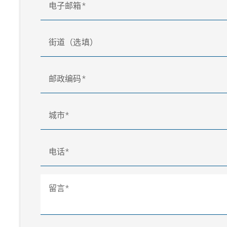
电子邮箱
街道（选填）
邮政编码
城市
电话
留言