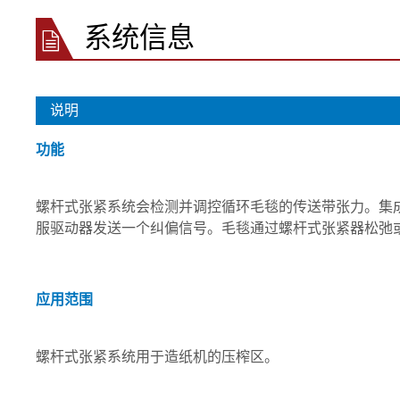
系统信息
说明
功能
螺杆式张紧系统会检测并调控循环毛毯的传送带张力。集
服驱动器发送一个纠偏信号。毛毯通过螺杆式张紧器松弛
应用范围
螺杆式张紧系统用于造纸机的压榨区。