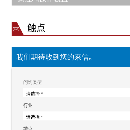
触点
我们期待收到您的来信。
问询类型
行业
地点