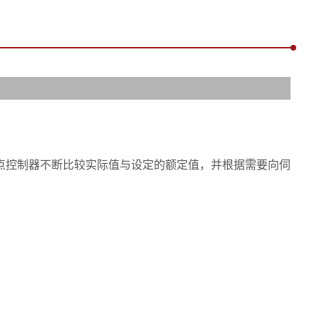
点控制器不断比较实际值与设定的额定值，并根据需要向伺