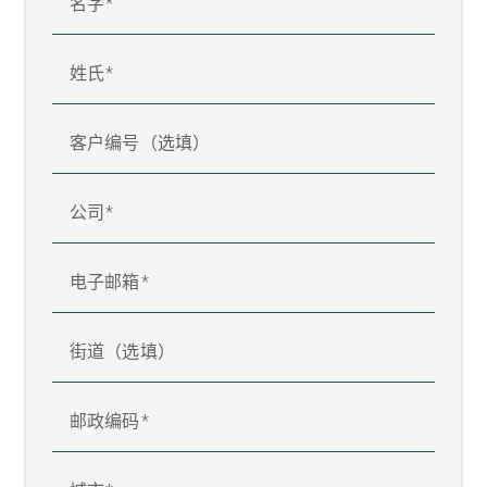
名字
姓氏
客户编号（选填）
公司
电子邮箱
街道（选填）
邮政编码