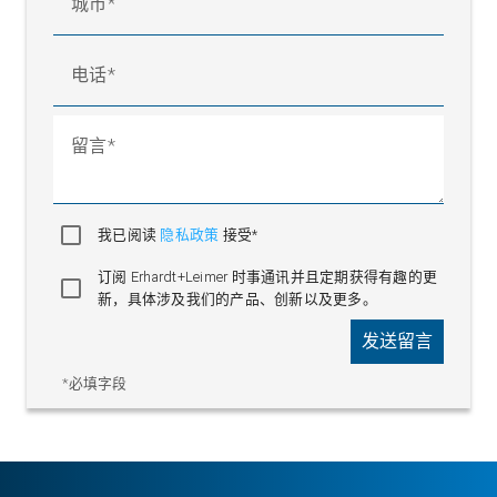
城市
电话
留言
我已阅读
隐私政策
接受*
订阅 Erhardt+Leimer 时事通讯并且定期获得有趣的更
新，具体涉及我们的产品、创新以及更多。
发送留言
*必填字段