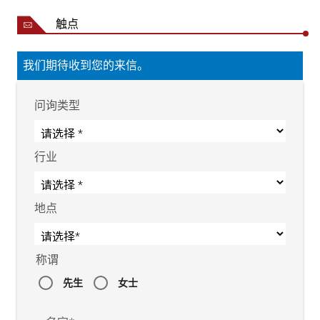
触点
我们期待收到您的来信。
问询类型
行业
地点
称谓
先生
女士