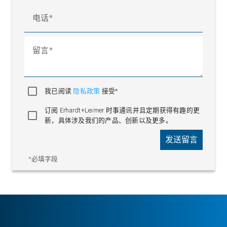
电话
留言
我已阅读
隐私政策
接受*
订阅 Erhardt+Leimer 时事通讯并且定期获得有趣的更
新，具体涉及我们的产品、创新以及更多。
发送留言
*必填字段