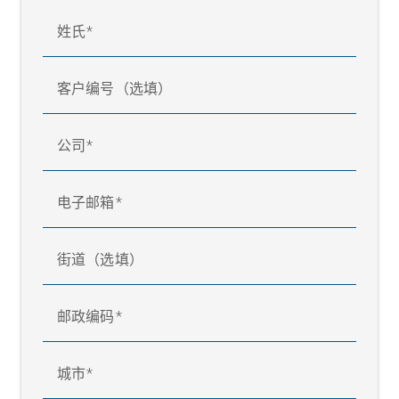
姓氏
客户编号（选填）
公司
电子邮箱
街道（选填）
邮政编码
城市