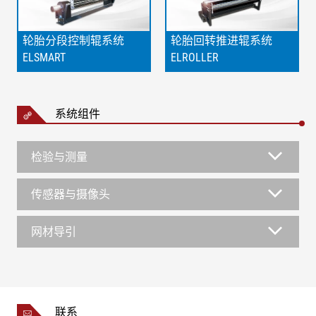
轮胎分段控制辊系统
轮胎回转推进辊系统
ELSMART
ELROLLER
系统组件
检验与测量
传感器与摄像头
网材导引
联系