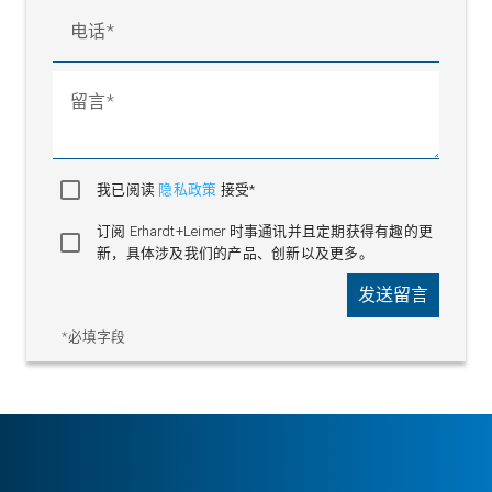
电话
留言
我已阅读
隐私政策
接受*
订阅 Erhardt+Leimer 时事通讯并且定期获得有趣的更
新，具体涉及我们的产品、创新以及更多。
发送留言
*必填字段