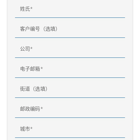
姓氏
客户编号（选填）
公司
电子邮箱
街道（选填）
邮政编码
城市