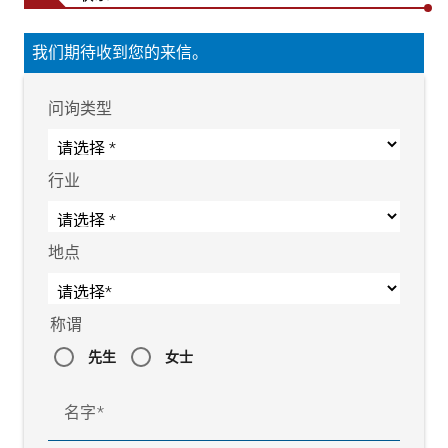
我们期待收到您的来信。
问询类型
行业
地点
称谓
先生
女士
名字