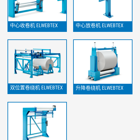
中心收卷机 ELWEBTEX
中心放卷机 ELWEBTEX
双位置卷绕机 ELWEBTEX
升降卷绕机 ELWEBTEX