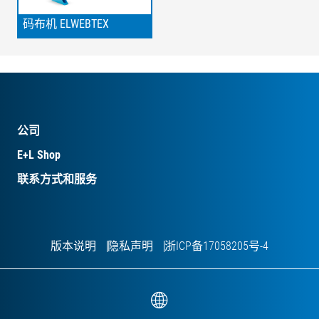
码布机 ELWEBTEX
公司
E+L Shop
联系方式和服务
版本说明
隐私声明
浙ICP备17058205号-4