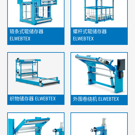
链条式辊储存器
螺杆式辊储存器
ELWEBTEX
ELWEBTEX
织物储存器 ELWEBTEX
外围卷绕机 ELWEBTEX