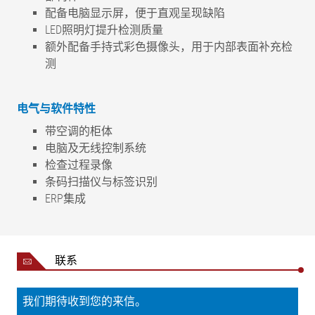
配备电脑显示屏，便于直观呈现缺陷
LED照明灯提升检测质量
额外配备手持式彩色摄像头，用于内部表面补充检
测
电气与软件特性
带空调的柜体
电脑及无线控制系统
检查过程录像
条码扫描仪与标签识别
ERP集成
联系
我们期待收到您的来信。