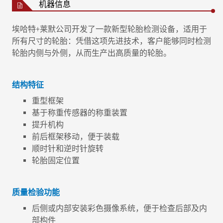
机器信息
埃哈特+莱默公司开发了一款新型轮胎检测设备，适用于
所有尺寸的轮胎：凭借这项先进技术，客户能够同时检测
轮胎内侧与外侧，从而生产出高质量的轮胎。
结构特征
重型框架
基于称重传感器的称重装置
提升机构
前后框架移动，便于装载
顺时针和逆时针旋转
轮胎固定位置
质量检验功能
后侧或内部安装彩色摄像系统，便于检查后部及内
部构件