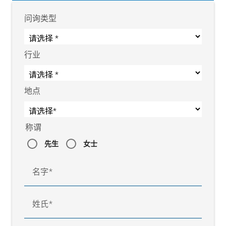
问询类型
行业
地点
称谓
先生
女士
名字
姓氏