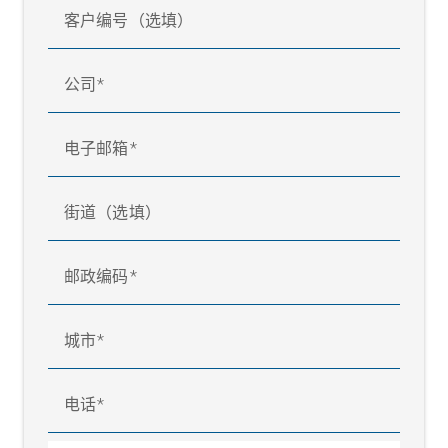
客户编号（选填）
公司
电子邮箱
街道（选填）
邮政编码
城市
电话