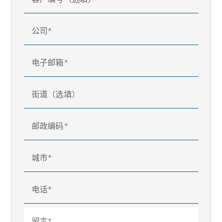
公司
电子邮箱
街道（选填）
邮政编码
城市
电话
留言