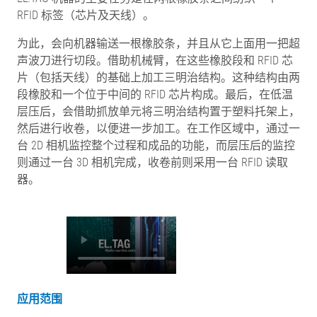
RFID 标签（芯片及天线）。
为此，会向机器输送一根橡胶条，并且从它上面用一把超
声波刀进行切段。借助机械臂，在这些橡胶段和 RFID 芯
片（包括天线）的基础上加工三明治结构。这种结构由两
段橡胶和一个位于中间的 RFID 芯片构成。最后，在低温
层压后，会借助抓放单元将三明治结构置于塑料托架上，
然后进行收卷，以便进一步加工。在工作区域中，通过一
台 2D 相机监控整个过程和成品的功能，而层压后的监控
则通过一台 3D 相机完成，收卷前则采用一台 RFID 读取
器。
应用范围