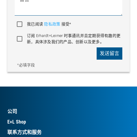
我已阅读
隐私政策
接受*
订阅 Erhardt+Leimer 时事通讯并且定期获得有趣的更
新，具体涉及我们的产品、创新以及更多。
发送留言
*必填字段
公司
E+L Shop
联系方式和服务