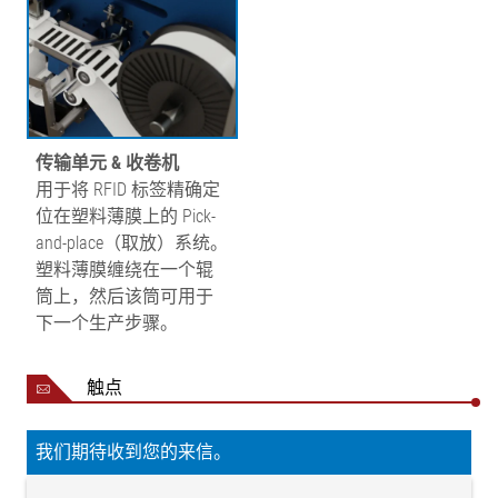
传输单元 & 收卷机
用于将 RFID 标签精确定
位在塑料薄膜上的 Pick-
and-place（取放）系统。
塑料薄膜缠绕在一个辊
筒上，然后该筒可用于
下一个生产步骤。
触点
我们期待收到您的来信。