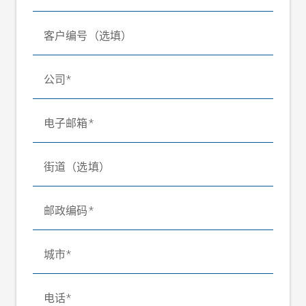
客户编号（选填）
公司
电子邮箱
街道（选填）
邮政编码
城市
电话