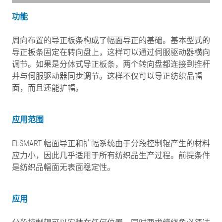
功能
周向布置的导正板条构成了幅面导正的基础。基本型式的
导正板条固定在转向盘上，这样可以通过伺服驱动器横向
调节。如果是分体式导正板条，两个转向盘都连接到推杆
并与伺服驱动器同步调节。这样不仅可以导正纺织品幅
面，而且还能扩幅。
应用范围
ELSMART 幅面导正和扩幅系统由于分段控制辊产生的材料
应力小，因此几乎适用于所有纺织品生产过程。前提条件
是纺织品幅面无表面稳定性。
应用