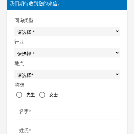
我们期待收到您的来信。
问询类型
行业
地点
称谓
先生
女士
名字
姓氏