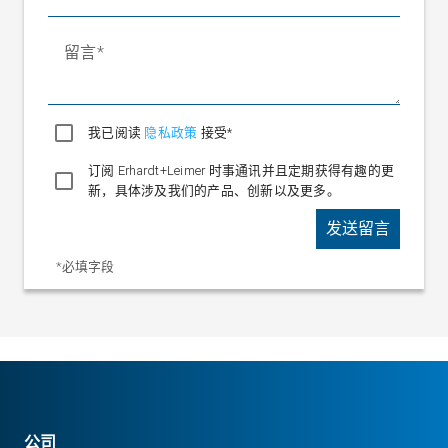
留言
我已阅读
隐私政策
接受*
订阅 Erhardt+Leimer 时事通讯并且定期获得有趣的更
新，具体涉及我们的产品、创新以及更多。
发送留言
*必填字段
公司