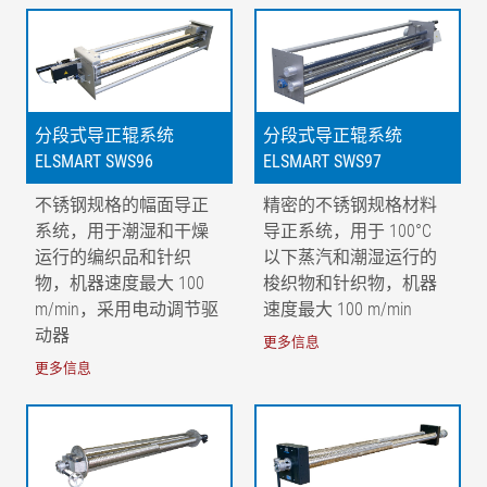
分段式导正辊系统
分段式导正辊系统
ELSMART SWS96
ELSMART SWS97
不锈钢规格的幅面导正
精密的不锈钢规格材料
系统，用于潮湿和干燥
导正系统，用于 100°C
运行的编织品和针织
以下蒸汽和潮湿运行的
物，机器速度最大 100
梭织物和针织物，机器
m/min，采用电动调节驱
速度最大 100 m/min
动器
更多信息
更多信息