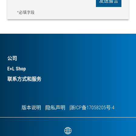
发送留言
*必填字段
公司
E+L Shop
联系方式和服务
版本说明
隐私声明
浙ICP备17058205号-4