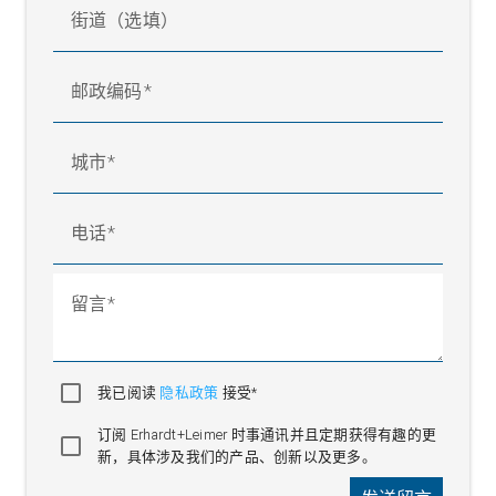
街道（选填）
邮政编码
城市
电话
留言
我已阅读
隐私政策
接受*
订阅 Erhardt+Leimer 时事通讯并且定期获得有趣的更
新，具体涉及我们的产品、创新以及更多。