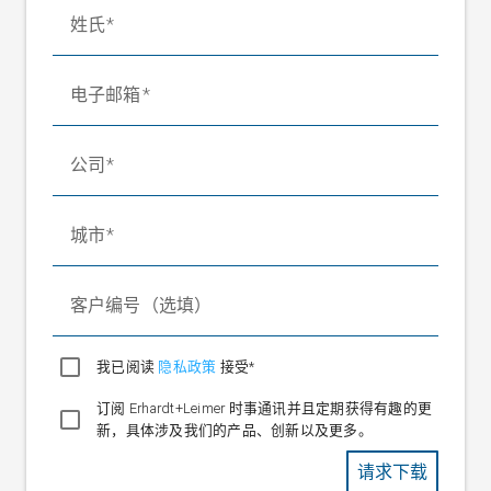
姓氏
电子邮箱
公司
城市
客户编号（选填）
我已阅读
隐私政策
接受*
订阅 Erhardt+Leimer 时事通讯并且定期获得有趣的更
新，具体涉及我们的产品、创新以及更多。
请求下载