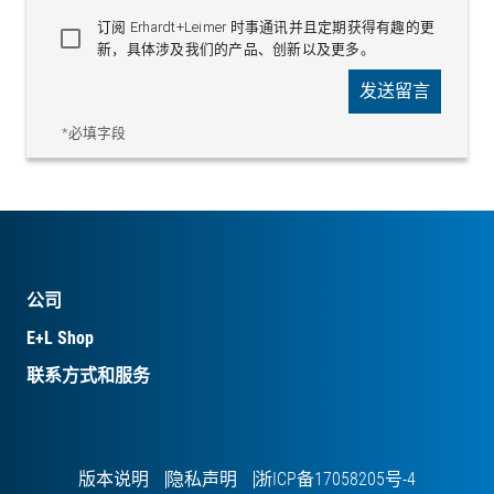
订阅 Erhardt+Leimer 时事通讯并且定期获得有趣的更
新，具体涉及我们的产品、创新以及更多。
发送留言
*必填字段
公司
E+L Shop
联系方式和服务
版本说明
隐私声明
浙ICP备17058205号-4