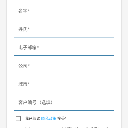
名字
姓氏
电子邮箱
公司
城市
客户编号（选填）
我已阅读
隐私政策
接受*