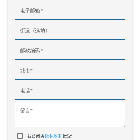
电子邮箱
街道（选填）
邮政编码
城市
电话
留言
我已阅读
隐私政策
接受*