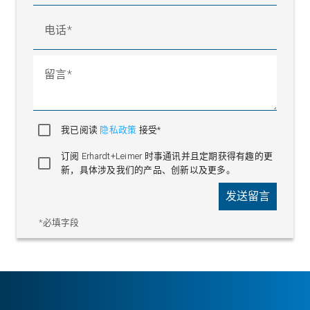
电话
留言
我已阅读
隐私政策
接受*
订阅 Erhardt+Leimer 时事通讯并且定期获得有趣的更
新，具体涉及我们的产品、创新以及更多。
发送留言
*必填字段