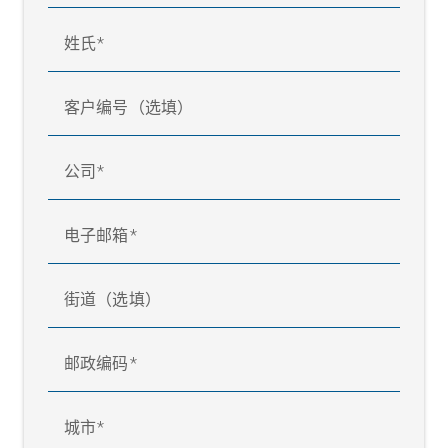
姓氏
客户编号（选填）
公司
电子邮箱
街道（选填）
邮政编码
城市