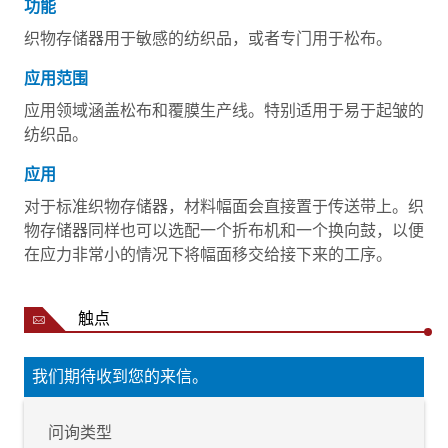
功能
织物存储器用于敏感的纺织品，或者专门用于松布。
应用范围
应用领域涵盖松布和覆膜生产线。特别适用于易于起皱的
纺织品。
应用
对于标准织物存储器，材料幅面会直接置于传送带上。织
物存储器同样也可以选配一个折布机和一个换向鼓，以便
在应力非常小的情况下将幅面移交给接下来的工序。
触点
我们期待收到您的来信。
问询类型