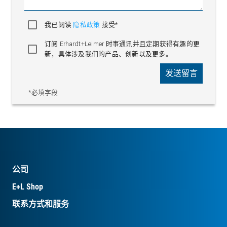
我已阅读
隐私政策
接受*
订阅 Erhardt+Leimer 时事通讯并且定期获得有趣的更
新，具体涉及我们的产品、创新以及更多。
发送留言
*必填字段
公司
E+L Shop
联系方式和服务