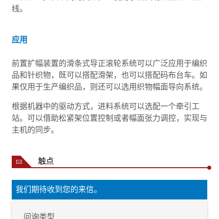
线。
应用
前置扩幅装置的滑条式导正滚轮系统可以广泛应用于编织
品和针织物，既可以搭配滑架，也可以搭配码布台车。如
果仅用于生产编织品，则还可以选用织物幅面导向系统。
根据机器中的驱动方式，进料系统可以选配一个牵引工
站。可以借助松紧架位置控制或者幅面张力调控，实现与
主机的同步。
触点
我们期待收到您的来信。
问询类型