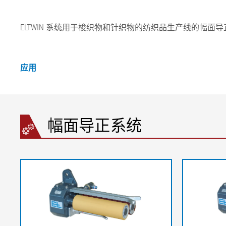
ELTWIN 系统用于梭织物和针织物的纺织品生产线的幅面导
应用
幅面导正系统