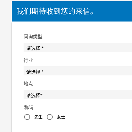
我们期待收到您的来信。
问询类型
行业
地点
称谓
先生
女士