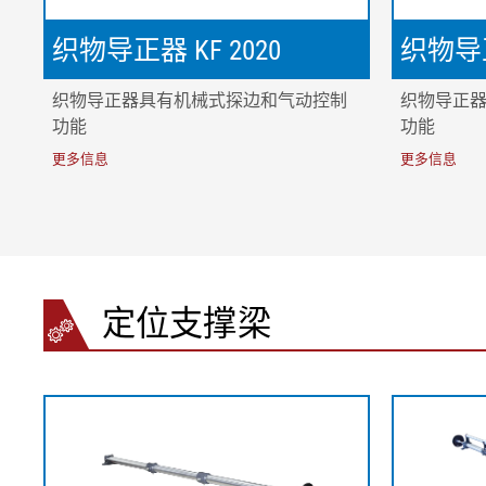
织物导正器 KF 2020
织物导正
织物导正器具有机械式探边和气动控制
织物导正
功能
功能
更多信息
更多信息
定位支撑梁