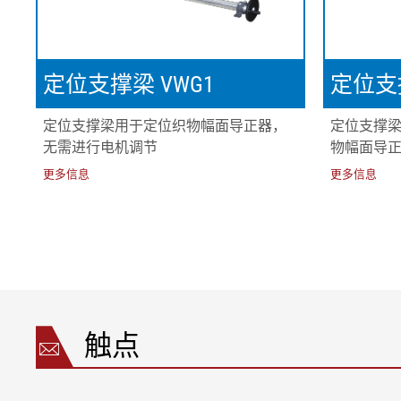
定位支撑梁 VWG1
定位支撑
定位支撑梁用于定位织物幅面导正器，
定位支撑
无需进行电机调节
物幅面导
更多信息
更多信息
触点