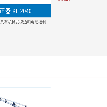
器 KF 2040
器具有机械式探边和电动控制