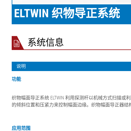
ELTWIN 织物导正系统
系统信息
说明
功能
织物幅面导正系统 ELTWIN 利用探测杆以机械方式
的倾斜位置和压紧力来控制幅面边缘。织物幅面导正器结
应用范围