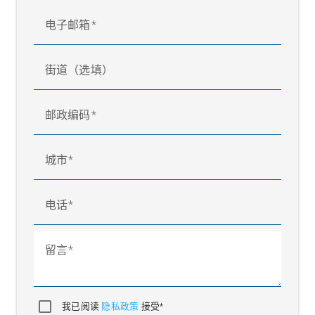
电子邮箱
街道（选填）
邮政编码
城市
电话
留言
我已阅读
隐私政策
接受*