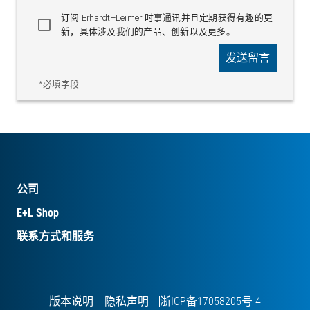
订阅 Erhardt+Leimer 时事通讯并且定期获得有趣的更
新，具体涉及我们的产品、创新以及更多。
发送留言
*必填字段
公司
E+L Shop
联系方式和服务
版本说明
隐私声明
浙ICP备17058205号-4