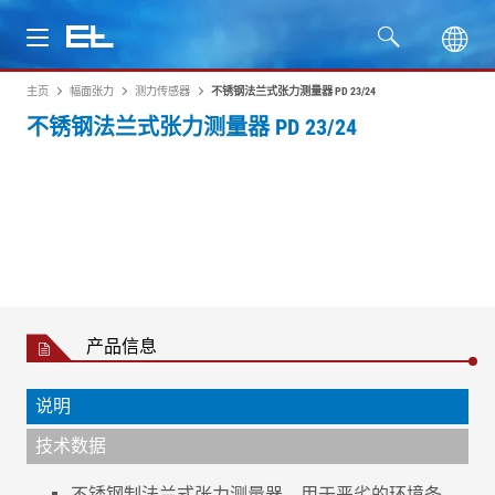
主页
幅面张力
测力传感器
不锈钢法兰式张力测量器 PD 23/24
产品
不锈钢法兰式张力测量器 PD 23/24
行业
服务
公司
产品信息
说明
技术数据
不锈钢制法兰式张力测量器，用于恶劣的环境条