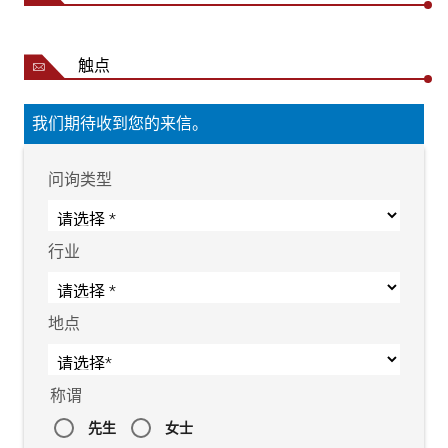
触点
我们期待收到您的来信。
问询类型
行业
地点
称谓
先生
女士