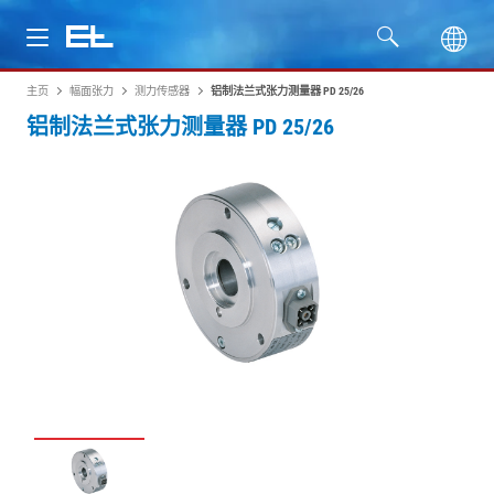
主页
幅面张力
测力传感器
铝制法兰式张力测量器 PD 25/26
产品
铝制法兰式张力测量器 PD 25/26
行业
服务
公司