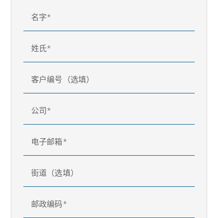
名字
姓氏
客户编号（选填）
公司
电子邮箱
街道（选填）
邮政编码