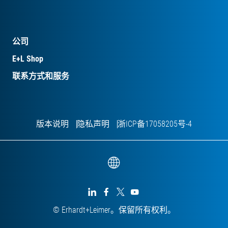
公司
E+L Shop
联系方式和服务
版本说明
隐私声明
浙ICP备17058205号-4




© Erhardt+Leimer。保留所有权利。