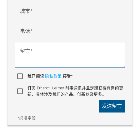
城市
电话
留言
我已阅读
隐私政策
接受*
订阅 Erhardt+Leimer 时事通讯并且定期获得有趣的更
新，具体涉及我们的产品、创新以及更多。
发送留言
*必填字段