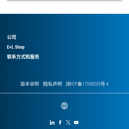
公司
E+L Shop
联系方式和服务
版本说明
隐私声明
浙ICP备17058205号-4



