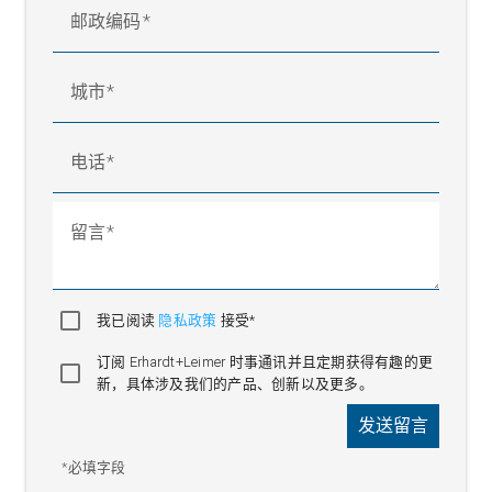
邮政编码
城市
电话
留言
我已阅读
隐私政策
接受*
订阅 Erhardt+Leimer 时事通讯并且定期获得有趣的更
新，具体涉及我们的产品、创新以及更多。
发送留言
*必填字段