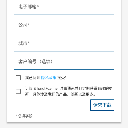
防护等级
电子邮箱
IP 67
公司
城市
客户编号（选填）
我已阅读
隐私政策
接受*
订阅 Erhardt+Leimer 时事通讯并且定期获得有趣的更
新，具体涉及我们的产品、创新以及更多。
请求下载
*必填字段