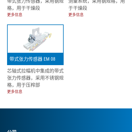
带式张力传感器，采用钢规
测量系统，采用钢规格，用
格，用于干燥段
于干燥段
更多信息
更多信息
带式张力传感器 EM 08
芯轴式拉幅机中集成的带式
张力传感器，采用不锈钢规
格，用于压榨部
更多信息