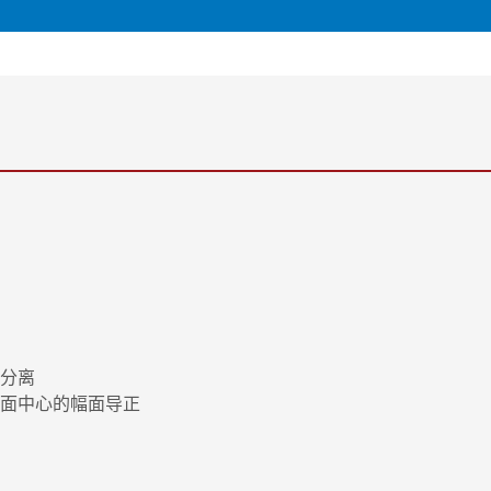
分离
面中心的幅面导正