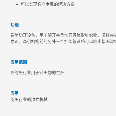
可以实现客户专属的解决方案
功能
卷筒切开设备，用于解开并且切开圆筒形针织物。漏针会
导正。牵引机构前的另外一个扩幅辊系统可以阻止幅面边
应用范围
在纺织行业用于针织物的生产
应用
纺织行业的独立机械