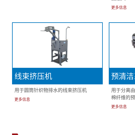
更多信息
线束挤压机
预清洁
用于圆筒针织物排水的线束挤压机
用于分离
棉纤维的
更多信息
更多信息