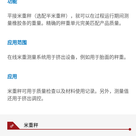
功能
平接米重秤（选配半米重秤），就可以在过程运行期间测
量橡胶条的重量。精确的秤重单元完美匹配产品质量。
应用范围
在线米重测量系统用于挤出设备，例如用于胎面的秤重。
应用
米重秤可用于质量检查以及材料使用记录。另外，测量值
还用于挤出调控。
米重秤
图例说明