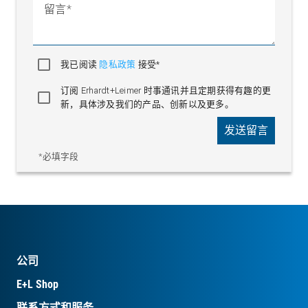
留言
我已阅读
隐私政策
接受*
订阅 Erhardt+Leimer 时事通讯并且定期获得有趣的更
新，具体涉及我们的产品、创新以及更多。
发送留言
*必填字段
公司
E+L Shop
联系方式和服务