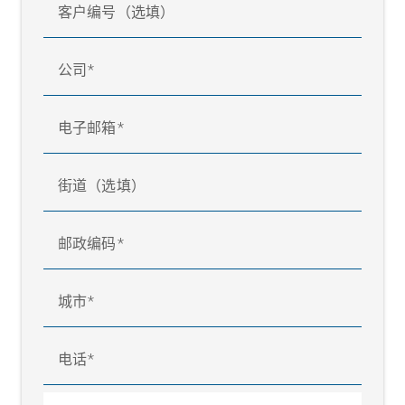
客户编号（选填）
公司
电子邮箱
街道（选填）
邮政编码
城市
电话