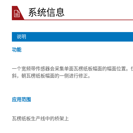
系统信息
说明
功能
一个宽频带传感器会采集单面瓦楞纸板幅面的幅面位置。
斜，朝瓦楞纸板幅面的一侧进行修正。
应用范围
瓦楞纸板生产线中的桥架上