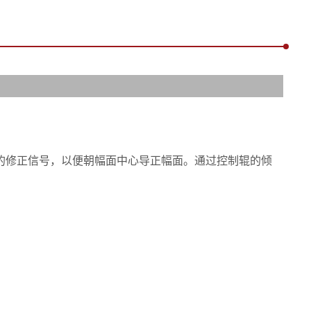
的修正信号，以便朝幅面中心导正幅面。通过控制辊的倾