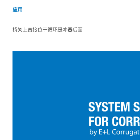
应用
桥架上直接位于循环缓冲器后面