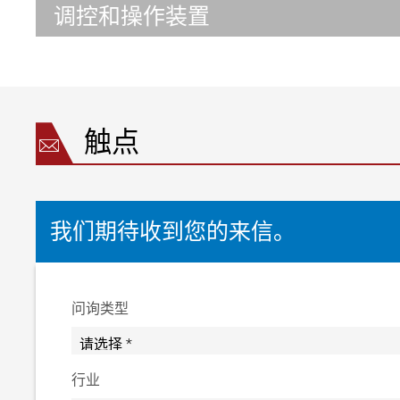
调控和操作装置
触点
我们期待收到您的来信。
问询类型
行业