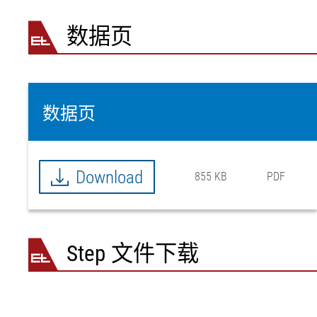
数据页
数据页
Download
855 KB
PDF
Step 文件下载