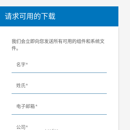
请求可用的下载
我们会立即向您发送所有可用的组件和系统文
件。
名字
姓氏
电子邮箱
公司