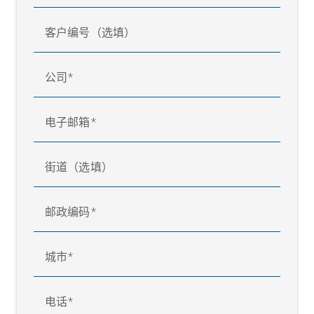
客户编号（选填）
公司
电子邮箱
街道（选填）
邮政编码
城市
电话