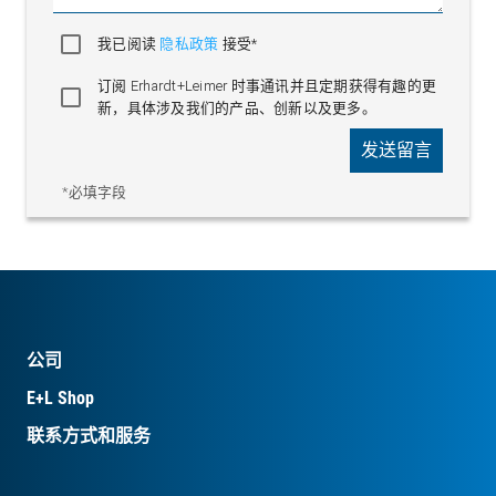
我已阅读
隐私政策
接受*
订阅 Erhardt+Leimer 时事通讯并且定期获得有趣的更
新，具体涉及我们的产品、创新以及更多。
发送留言
*必填字段
公司
E+L Shop
联系方式和服务