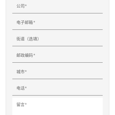
公司
电子邮箱
街道（选填）
邮政编码
城市
电话
留言