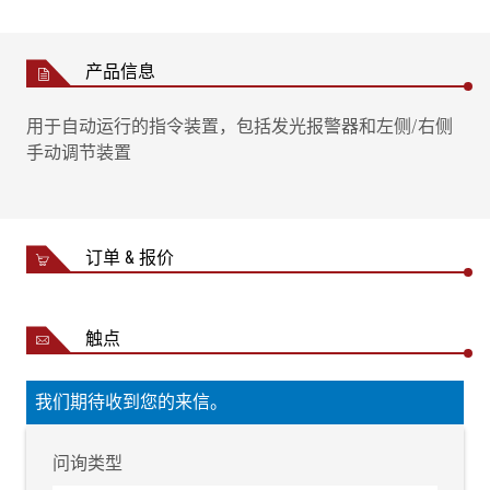
产品信息
用于自动运行的指令装置，包括发光报警器和左侧/右侧
手动调节装置
订单 & 报价
触点
我们期待收到您的来信。
问询类型