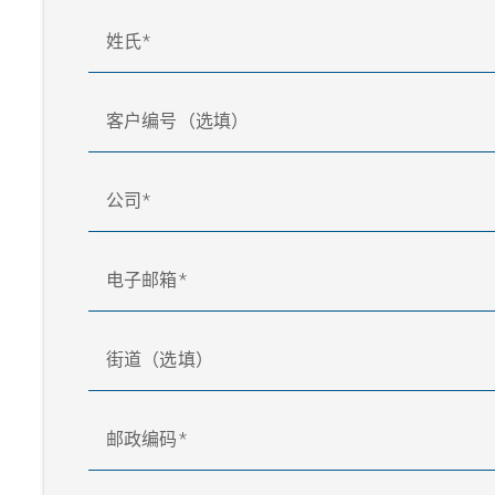
姓氏
客户编号（选填）
公司
电子邮箱
街道（选填）
邮政编码