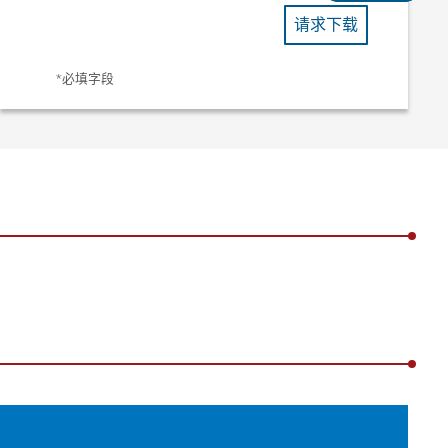
请求下载
*必填字段