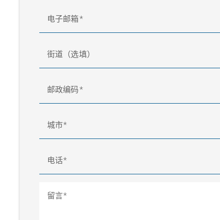
电子邮箱
街道（选填）
邮政编码
城市
电话
留言