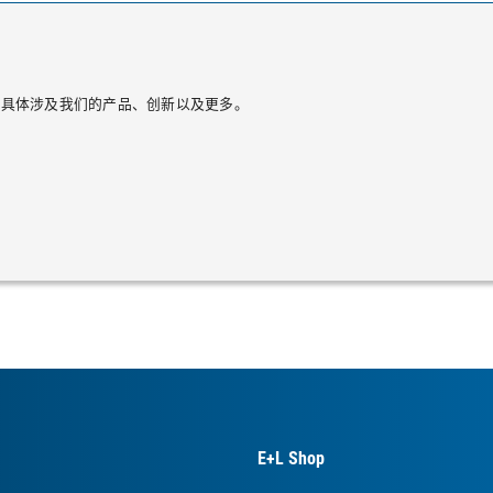
的更新，具体涉及我们的产品、创新以及更多。
E+L Shop