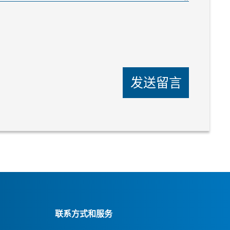
发送留言
联系方式和服务