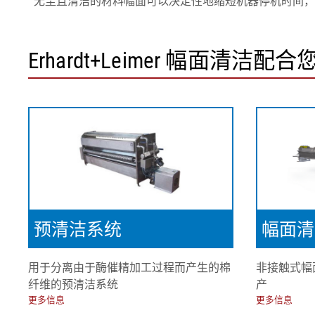
无尘且清洁的材料幅面可以决定性地缩短机器停机时间，并且
Erhardt+Leimer 幅面清洁配
预清洁系统
幅面清洁
用于分离由于酶催精加工过程而产生的棉
非接触式幅
纤维的预清洁系统
产
更多信息
更多信息