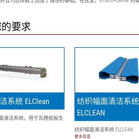
为后续教工创造了理想的基础。在这里，Erhardt+Leimer
合您的要求
系统 ELClean
纺织幅面清洁系统
ELCLEAN
面清洁系统，用于瓦楞纸板生
纺织幅面清洁系统 ELCLEAN
更多信息