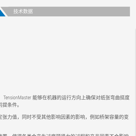
技术数据
列。 TensionMaster 能够在机器的运行方向上确保对纸张弯曲挺度
前提条件。
定张力值，同时不受其他影响因素的影响，例如桥架容量的变