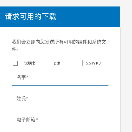
请求可用的下载
我们会立即向您发送所有可用的组件和系统文
件。
说明书
pdf
6,549 KB
名字
姓氏
电子邮箱