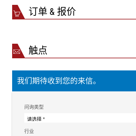
订单 & 报价
触点
我们期待收到您的来信。
问询类型
行业