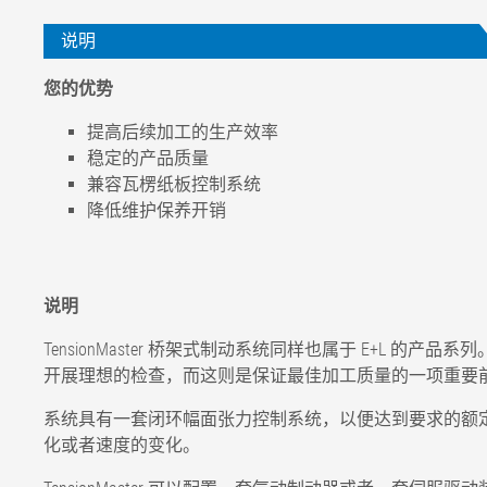
说明
您的优势
提高后续加工的生产效率
稳定的产品质量
兼容瓦楞纸板控制系统
降低维护保养开销
说明
TensionMaster 桥架式制动系统同样也属于 E+L 的产品系
开展理想的检查，而这则是保证最佳加工质量的一项重要
系统具有一套闭环幅面张力控制系统，以便达到要求的额
化或者速度的变化。