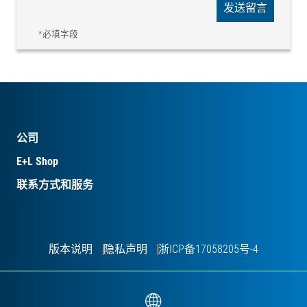
发送留言
*必填字段
公司
E+L Shop
联系方式和服务
版本说明
隐私声明
浙ICP备17058205号-4