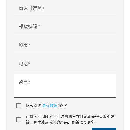
街道（选填）
邮政编码
城市
电话
留言
我已阅读
隐私政策
接受*
订阅 Erhardt+Leimer 时事通讯并且定期获得有趣的更
新，具体涉及我们的产品、创新以及更多。