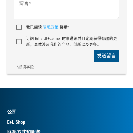
留言
我已阅读
隐私政策
接受*
订阅 Erhardt+Leimer 时事通讯并且定期获得有趣的更
新，具体涉及我们的产品、创新以及更多。
发送留言
*必填字段
公司
E+L Shop
联系方式和服务