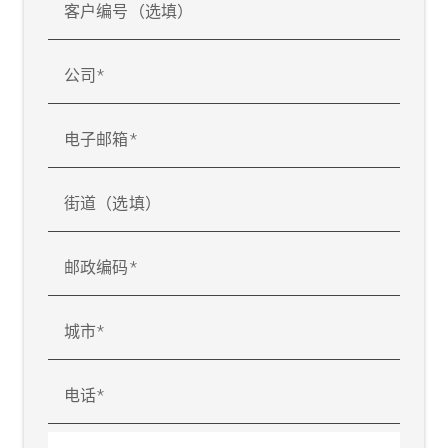
客户编号（选填）
公司
电子邮箱
街道（选填）
邮政编码
城市
电话