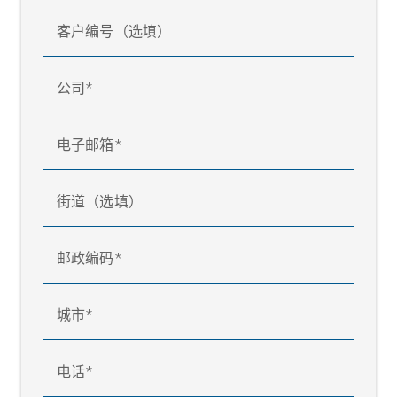
客户编号（选填）
公司
电子邮箱
街道（选填）
邮政编码
城市
电话