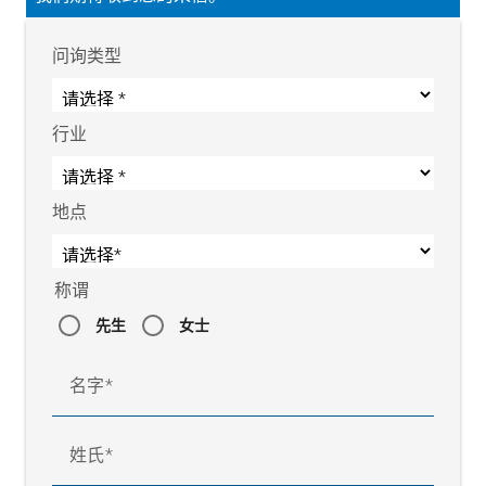
问询类型
行业
地点
称谓
先生
女士
名字
姓氏