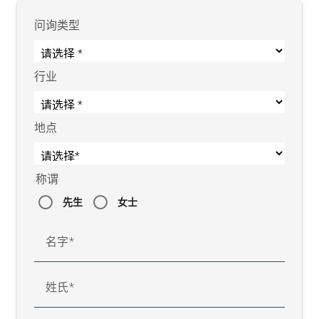
问询类型
行业
地点
称谓
先生
女士
名字
姓氏