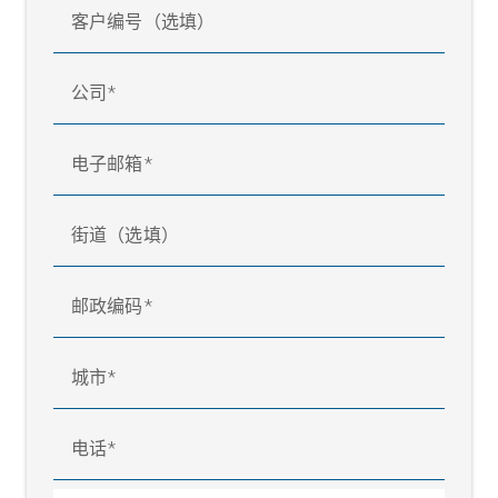
客户编号（选填）
公司
电子邮箱
街道（选填）
邮政编码
城市
电话